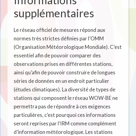
Informations
supplémentaires
Le réseau officiel de mesures répond aux
normes très strictes définies par l’OMM
(Organisation Météorologique Mondiale). C’est
essentiel afin de pouvoir comparer des
observations prises en différentes stations,
ainsi qu’afin de pouvoir construire de longues
séries de données en un endroit particulier
(études climatiques). La diversité de types de
stations qui composent le réseau WOW-BE ne
permettra pas de répondre à ces exigences
particulières, c’est pourquoi ces informations
seront reprises par l’IRM comme complément
d’information météorologique. Les stations