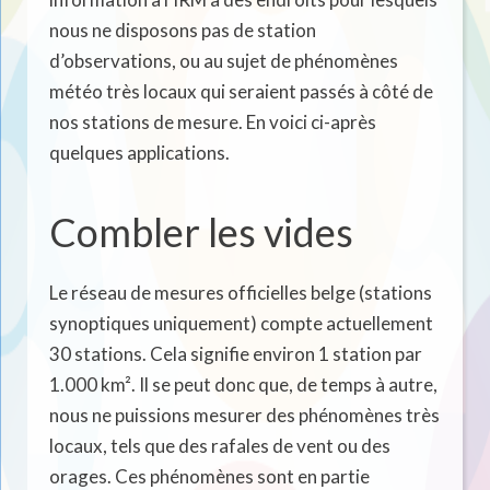
nous ne disposons pas de station
d’observations, ou au sujet de phénomènes
météo très locaux qui seraient passés à côté de
nos stations de mesure. En voici ci-après
quelques applications.
Combler les vides
Le réseau de mesures officielles belge (stations
synoptiques uniquement) compte actuellement
30 stations. Cela signifie environ 1 station par
1.000 km². Il se peut donc que, de temps à autre,
nous ne puissions mesurer des phénomènes très
locaux, tels que des rafales de vent ou des
orages. Ces phénomènes sont en partie