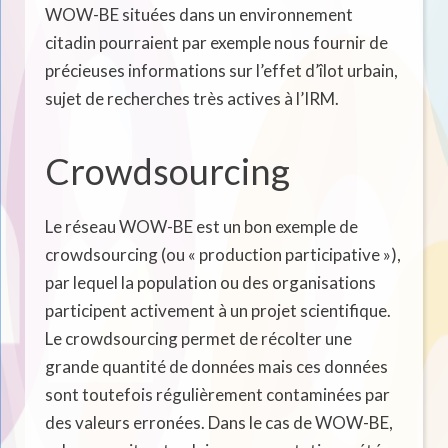
WOW-BE situées dans un environnement
citadin pourraient par exemple nous fournir de
précieuses informations sur l’effet d’îlot urbain,
sujet de recherches très actives à l’IRM.
Crowdsourcing
Le réseau WOW-BE est un bon exemple de
crowdsourcing (ou « production participative »),
par lequel la population ou des organisations
participent activement à un projet scientifique.
Le crowdsourcing permet de récolter une
grande quantité de données mais ces données
sont toutefois régulièrement contaminées par
des valeurs erronées. Dans le cas de WOW-BE,