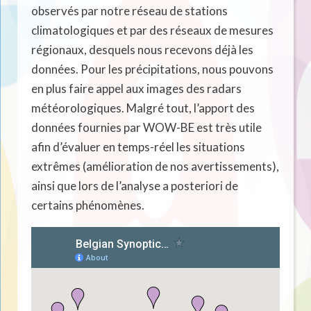
observés par notre réseau de stations
climatologiques et par des réseaux de mesures
régionaux, desquels nous recevons déjà les
données. Pour les précipitations, nous pouvons
en plus faire appel aux images des radars
météorologiques. Malgré tout, l’apport des
données fournies par WOW-BE est très utile
afin d’évaluer en temps-réel les situations
extrêmes (amélioration de nos avertissements),
ainsi que lors de l’analyse a posteriori de
certains phénomènes.