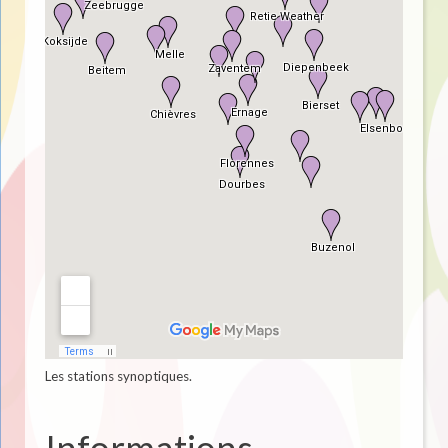
Les stations synoptiques.